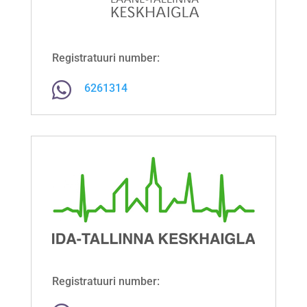
Registratuuri number:

6261314
Registratuuri number: